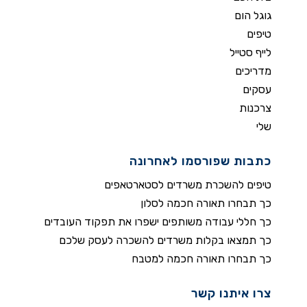
גוגל הום
טיפים
לייף סטייל
מדריכים
עסקים
צרכנות
שלי
כתבות שפורסמו לאחרונה
טיפים להשכרת משרדים לסטארטאפים
כך תבחרו תאורה חכמה לסלון
כך חללי עבודה משותפים ישפרו את תפקוד העובדים
כך תמצאו בקלות משרדים להשכרה לעסק שלכם
כך תבחרו תאורה חכמה למטבח
צרו איתנו קשר