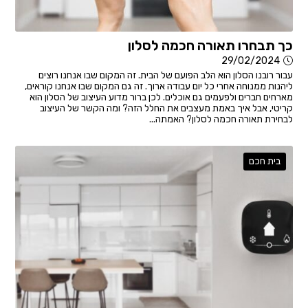
כך תבחרו תאורה חכמה לסלון
29/02/2024
עבור רובנו הסלון הוא הלב הפועם של הבית. זה המקום שבו אנחנו רוצים
ליהנות ממנוחה אחרי כל יום עבודה ארוך. זה גם המקום שבו אנחנו קוראים,
מארחים חברים ולפעמים גם אוכלים. לכן ברור מדוע העיצוב של הסלון הוא
קריטי, אבל איך באמת מעצבים את החלל הזה? ומה הקשר של העיצוב
לבחירת תאורה חכמה לסלון? האמתה...
בית חכם