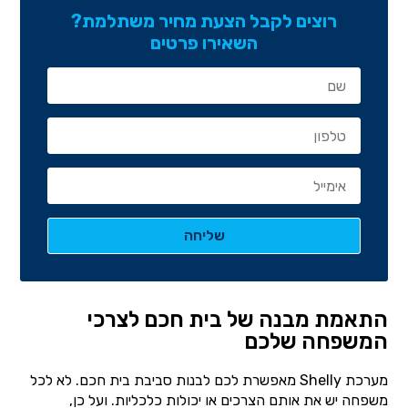
רוצים לקבל הצעת מחיר משתלמת?
השאירו פרטים
התאמת מבנה של בית חכם לצרכי
המשפחה שלכם
מערכת Shelly מאפשרת לכם לבנות סביבת בית חכם. לא לכל
משפחה יש את אותם הצרכים או יכולות כלכליות. ועל כן,