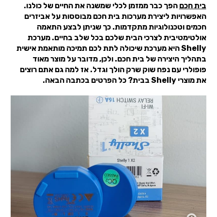
בית חכם
הפך כבר ממזמן לכלי שמשנה את החיים של כולנו.
האפשרויות ליצירת מערכות בית חכם מבוססות על אביזרים
חכמים וטכנולוגיות מתקדמות. כך שניתן לבצע התאמה
אולטימטיבית לצרכי הבית שלכם בכל שלב בחיים. מערכת
Shelly היא מערכת שיכולה לתת לכם תמיכה מותאמת אישית
בתהליך היצירה של בית חכם. ולכן, מדובר על מוצר מאוד
פופולרי עם נפח שוק שרק הולך וגדל. אז למה גם אתם רוצים
את מוצרי Shelly בבית? כל הפרטים בכתבה הבאה.