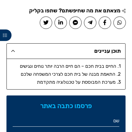
מצאתם את מה שחיפשתם? שתפו בקליק
תוכן עניינים
החיים בבית חכם – הם חיים הרבה יותר נוחים ונגישים
התאמת מבנה של בית חכם לצרכי המשפחה שלכם
מערכת המבוססת על טכנולוגיה מתקדמת
פרסמו כתבה באתר