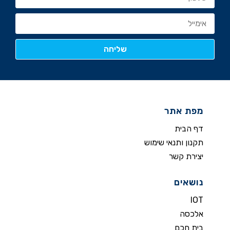
מפת אתר
דף הבית
תקנון ותנאי שימוש
יצירת קשר
נושאים
IOT
אלכסה
בית חכם