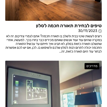
טיפים לבחירת תאורה חכמה לסלון
30/11/2023
רוצים לעשות שינוי בבית ולשלב בו תאורה חכמה? אתם לגמרי צודקים. זה לא
במקרה שהיום עוד ועוד אנשים שאתם מכירים כבר בחרו בכך. למעשה, אחרי
שתשלבו תאורה כזאת בסלון, לא תבינו איך חייתם עד עכשיו! התאורה
החכמה יכולה לתרום רבות לסלון שלכם ולשימוש בו. לכן, אם יש לכם אפשרות
לבחור עוד היום תאורה כזאת, זה...
מדריכים