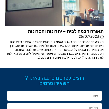
תאורה חכמה לבית – יתרונות וחסרונות
25/07/2023
תאורה חכמה לבית זוכה בשנים האחרונות להצלחה רבה. אנשים שיש להם
בית חכם משלבים, בין יתר המכשירים והטכנולוגיות, גם תאורה חכמה. לכן,
אם גם אתם חושבים על האפשרות הזאת, כמובן שאפשר להבין אתכם.
הטכנולוגיה הזאת היא משהו שבעבר אי אפשר היה אפילו לחלום עליו, אז למה
לא ליהנות מכך? יש לכם דילמה ואתם רוצים לקבל...
רוצים לפרסם כתבה באתר?
השאירו פרטים