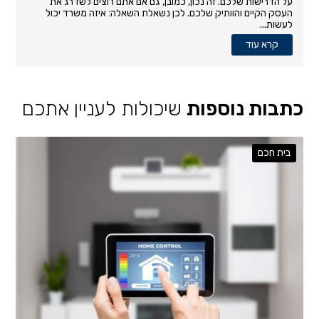
על הדרישות שלכם. זה נכון, כמובן, גם אם אתם רוצים לשדרג את
העסק הקיים והוותיק שלכם. לכן נשאלת השאלה: איזה משרד יכול
לעשות...
קרא עוד
כתבות נוספות
שיכולות לעניין אתכם
בית חכם