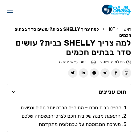
ראשי
IOT
למה צריך SHELLY בבית? עושים סדר בבתים
חכמים
למה צריך SHELLY בבית? עושים
סדר בבתים חכמים
25 למרץ, 2021
פורסם ע"י
שניר צמח
תוכן עניינים
החיים בבית חכם – הם חיים הרבה יותר נוחים ונגישים
התאמת מבנה של בית חכם לצרכי המשפחה שלכם
מערכת המבוססת על טכנולוגיה מתקדמת