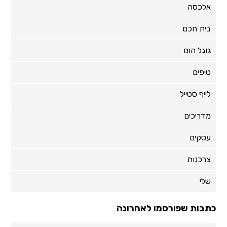
אלכסה
בית חכם
גוגל הום
טיפים
לייף סטייל
מדריכים
עסקים
צרכנות
שלי
כתבות שפורסמו לאחרונה