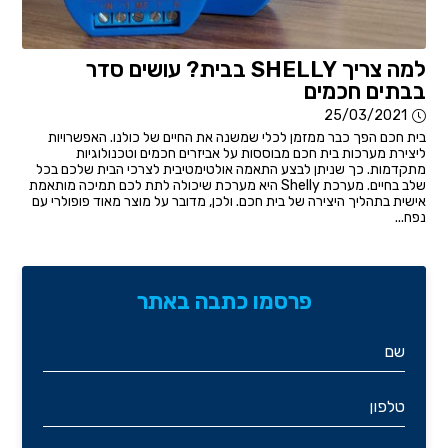
למה צריך SHELLY בבית? עושים סדר
בבתים חכמים
25/03/2021
בית חכם הפך כבר ממזמן לכלי שמשנה את החיים של כולנו. האפשרויות
ליצירת מערכות בית חכם מבוססות על אביזרים חכמים וטכנולוגיות
מתקדמות. כך שניתן לבצע התאמה אולטימטיבית לצרכי הבית שלכם בכל
שלב בחיים. מערכת Shelly היא מערכת שיכולה לתת לכם תמיכה מותאמת
אישית בתהליך היצירה של בית חכם. ולכן, מדובר על מוצר מאוד פופולרי עם
נפח...
פרסמו כתבה באתר