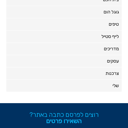
גוגל הום
טיפים
לייף סטייל
מדריכים
עסקים
צרכנות
שלי
רוצים לפרסם כתבה באתר?
השאירו פרטים