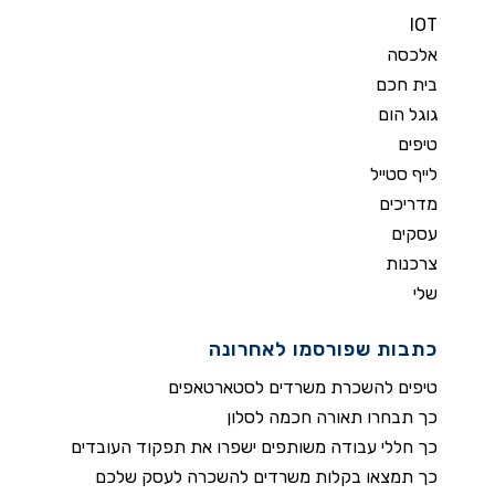
IOT
אלכסה
בית חכם
גוגל הום
טיפים
לייף סטייל
מדריכים
עסקים
צרכנות
שלי
כתבות שפורסמו לאחרונה
טיפים להשכרת משרדים לסטארטאפים
כך תבחרו תאורה חכמה לסלון
כך חללי עבודה משותפים ישפרו את תפקוד העובדים
כך תמצאו בקלות משרדים להשכרה לעסק שלכם