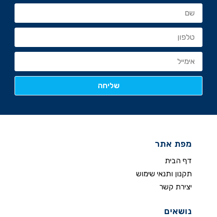
מפת אתר
דף הבית
תקנון ותנאי שימוש
יצירת קשר
נושאים